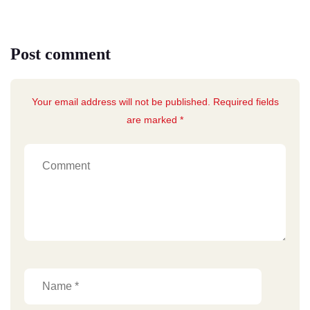
Post comment
Your email address will not be published. Required fields
are marked *