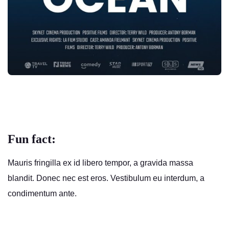
Fun fact:
Mauris fringilla ex id libero tempor, a gravida massa
blandit. Donec nec est eros. Vestibulum eu interdum, a
condimentum ante.