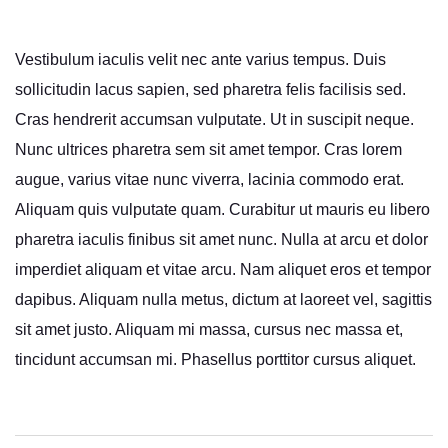
Vestibulum iaculis velit nec ante varius tempus. Duis
sollicitudin lacus sapien, sed pharetra felis facilisis sed.
Cras hendrerit accumsan vulputate. Ut in suscipit neque.
Nunc ultrices pharetra sem sit amet tempor. Cras lorem
augue, varius vitae nunc viverra, lacinia commodo erat.
Aliquam quis vulputate quam. Curabitur ut mauris eu libero
pharetra iaculis finibus sit amet nunc. Nulla at arcu et dolor
imperdiet aliquam et vitae arcu. Nam aliquet eros et tempor
dapibus. Aliquam nulla metus, dictum at laoreet vel, sagittis
sit amet justo. Aliquam mi massa, cursus nec massa et,
tincidunt accumsan mi. Phasellus porttitor cursus aliquet.