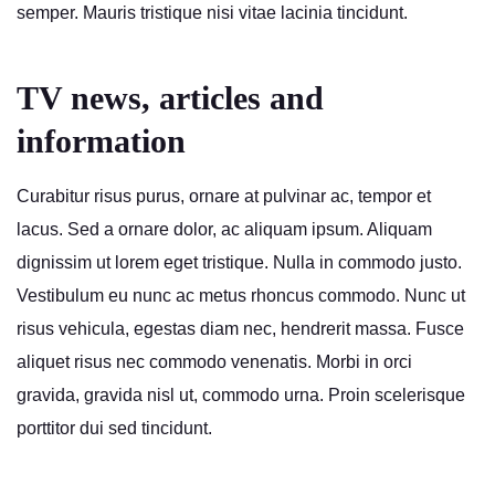
semper. Mauris tristique nisi vitae lacinia tincidunt.
TV news, articles and
information
Curabitur risus purus, ornare at pulvinar ac, tempor et
lacus. Sed a ornare dolor, ac aliquam ipsum. Aliquam
dignissim ut lorem eget tristique. Nulla in commodo justo.
Vestibulum eu nunc ac metus rhoncus commodo. Nunc ut
risus vehicula, egestas diam nec, hendrerit massa. Fusce
aliquet risus nec commodo venenatis. Morbi in orci
gravida, gravida nisl ut, commodo urna. Proin scelerisque
porttitor dui sed tincidunt.