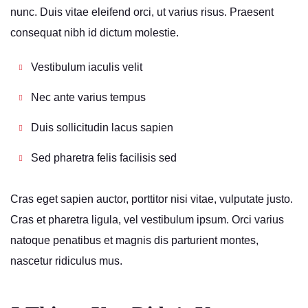
nunc. Duis vitae eleifend orci, ut varius risus. Praesent
consequat nibh id dictum molestie.
Vestibulum iaculis velit
Nec ante varius tempus
Duis sollicitudin lacus sapien
Sed pharetra felis facilisis sed
Cras eget sapien auctor, porttitor nisi vitae, vulputate justo.
Cras et pharetra ligula, vel vestibulum ipsum. Orci varius
natoque penatibus et magnis dis parturient montes,
nascetur ridiculus mus.