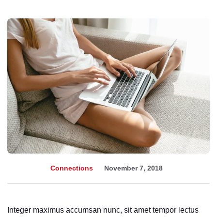
Connections
November 7, 2018
Integer maximus accumsan nunc, sit amet tempor lectus