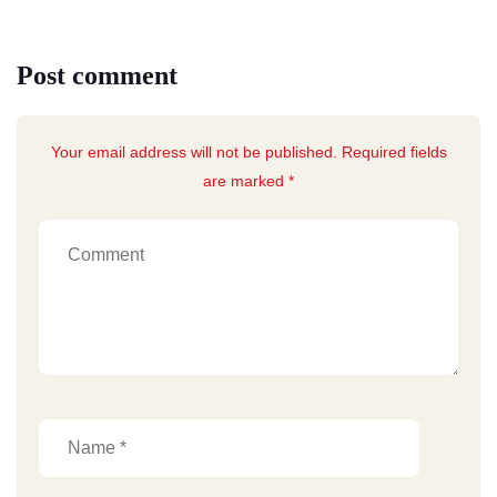
Post comment
Your email address will not be published. Required fields
are marked *