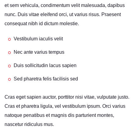
et sem vehicula, condimentum velit malesuada, dapibus
nunc. Duis vitae eleifend orci, ut varius risus. Praesent
consequat nibh id dictum molestie.
Vestibulum iaculis velit
Nec ante varius tempus
Duis sollicitudin lacus sapien
Sed pharetra felis facilisis sed
Cras eget sapien auctor, porttitor nisi vitae, vulputate justo.
Cras et pharetra ligula, vel vestibulum ipsum. Orci varius
natoque penatibus et magnis dis parturient montes,
nascetur ridiculus mus.