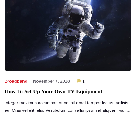
Broadband
November 7, 2018
1
How To Set Up Your Own TV Equipment
Integer maximus accumsan nunc, sit amet tempor lectus facilisis
eu. Cras vel elit felis. Vestibulum convallis ipsum id aliquam var …