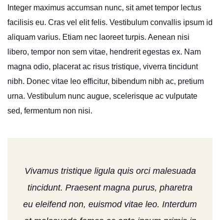
Integer maximus accumsan nunc, sit amet tempor lectus
facilisis eu. Cras vel elit felis. Vestibulum convallis ipsum id
aliquam varius. Etiam nec laoreet turpis. Aenean nisi
libero, tempor non sem vitae, hendrerit egestas ex. Nam
magna odio, placerat ac risus tristique, viverra tincidunt
nibh. Donec vitae leo efficitur, bibendum nibh ac, pretium
urna. Vestibulum nunc augue, scelerisque ac vulputate
sed, fermentum non nisi.
Vivamus tristique ligula quis orci malesuada
tincidunt. Praesent magna purus, pharetra
eu eleifend non, euismod vitae leo. Interdum