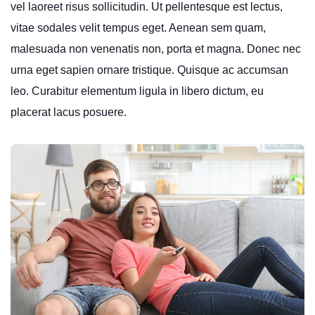
vel laoreet risus sollicitudin. Ut pellentesque est lectus,
vitae sodales velit tempus eget. Aenean sem quam,
malesuada non venenatis non, porta et magna. Donec nec
urna eget sapien ornare tristique. Quisque ac accumsan
leo. Curabitur elementum ligula in libero dictum, eu
placerat lacus posuere.