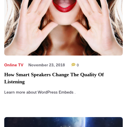
Online TV
November 23, 2018
0
How Smart Speakers Change The Quality Of
Listening
Learn more about WordPress Embeds .