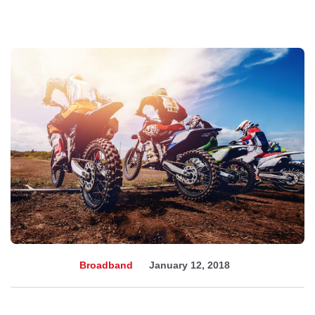
Broadband
January 12, 2018