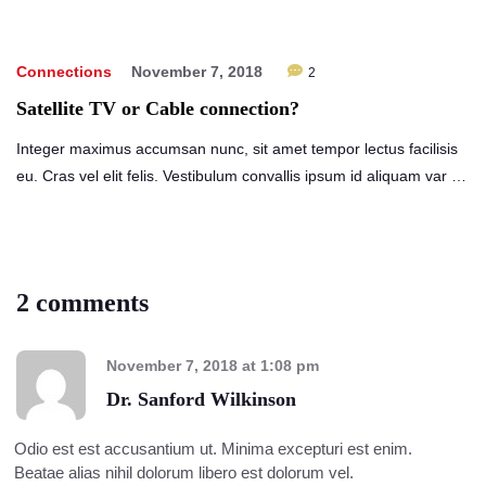
Connections
November 7, 2018
2
Satellite TV or Cable connection?
Integer maximus accumsan nunc, sit amet tempor lectus facilisis
eu. Cras vel elit felis. Vestibulum convallis ipsum id aliquam var …
2 comments
November 7, 2018
at
1:08 pm
Dr. Sanford Wilkinson
Odio est est accusantium ut. Minima excepturi est enim.
Beatae alias nihil dolorum libero est dolorum vel.