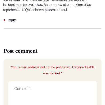
incidunt maxime voluptas. Assumenda et et maxime alias
reprehenderit. Qui dolorem placeat est qui.
Reply
Post comment
Your email address will not be published. Required fields
are marked *