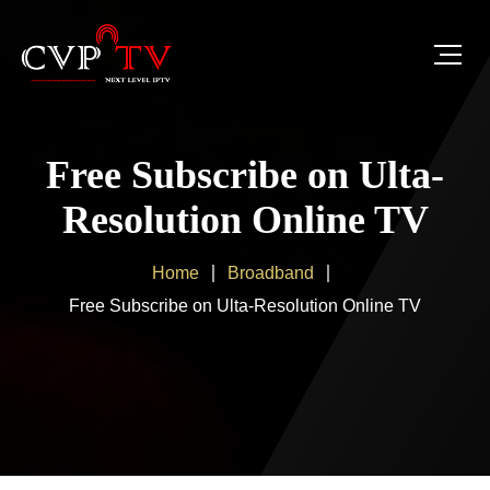
Free Subscribe on Ulta-
Resolution Online TV
Home
Broadband
Free Subscribe on Ulta-Resolution Online TV